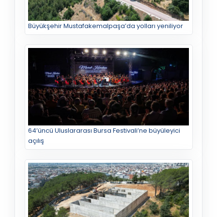
Büyükşehir Mustafakemalpaşa’da yolları yeniliyor
64’üncü Uluslararası Bursa Festivali’ne büyüleyici
açılış