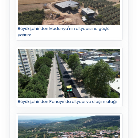
Büyükşehir'den Mudanya'nın altyapısına güçlü
yatırım
Büyükşehir'den Panayır'da altyapı ve ulaşım atağı