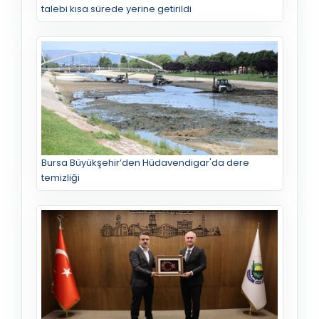
talebi kısa sürede yerine getirildi
Bursa Büyükşehir’den Hüdavendigar'da dere
temizliği