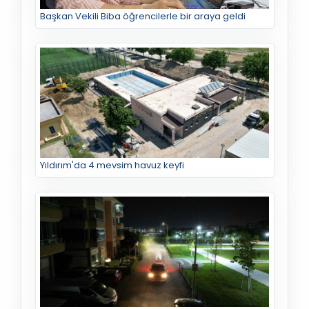
Başkan Vekili Biba öğrencilerle bir araya geldi
Yıldırım'da 4 mevsim havuz keyfi