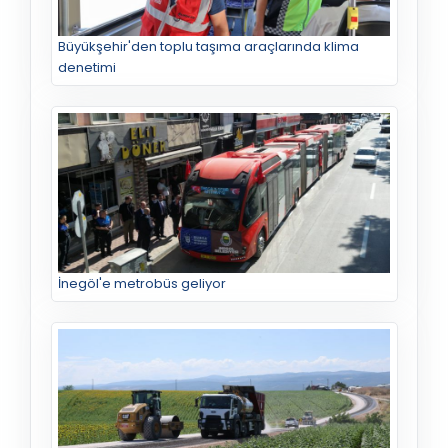
Büyükşehir'den toplu taşıma araçlarında klima
denetimi
İnegöl'e metrobüs geliyor