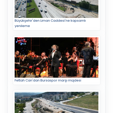
Büyükşehir'den Liman Caddesi'ne kapsamlı
yenileme
Fettah Can'dan Bursaspor marşı müjdesi