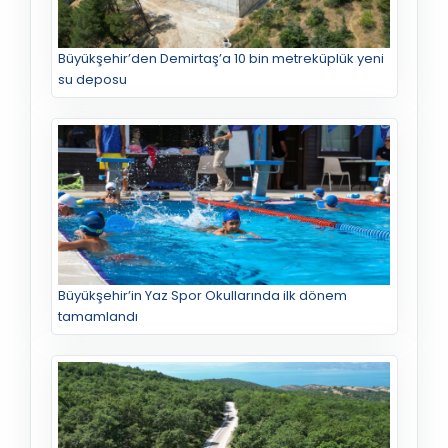
Büyükşehir’den Demirtaş’a 10 bin metreküplük yeni
su deposu
Büyükşehir’in Yaz Spor Okullarında ilk dönem
tamamlandı