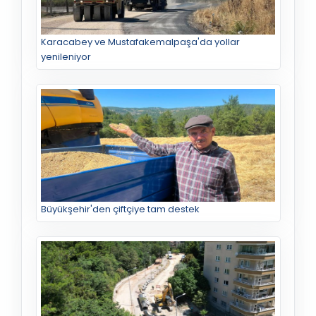
Karacabey ve Mustafakemalpaşa'da yollar
yenileniyor
Büyükşehir'den çiftçiye tam destek