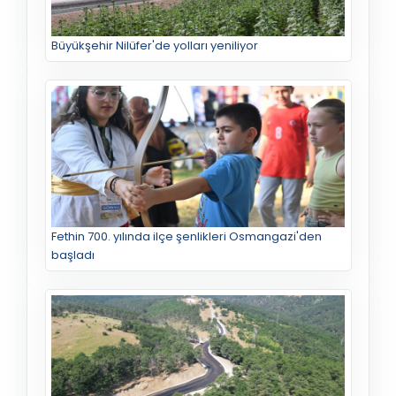
Büyükşehir Nilüfer'de yolları yeniliyor
Fethin 700. yılında ilçe şenlikleri Osmangazi'den
başladı