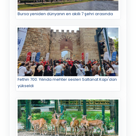
Bursa yeniden dünyanın en akıllı 7 şehri arasında
Fethin 700. Yılında mehter sesleri Saltanat Kapı'dan
yükseldi