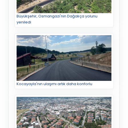
Büyükşehir, Osmangazi'nin Dağakça yolunu
yeniledi
Kocayayla'nın ulaşımı artık daha konforlu