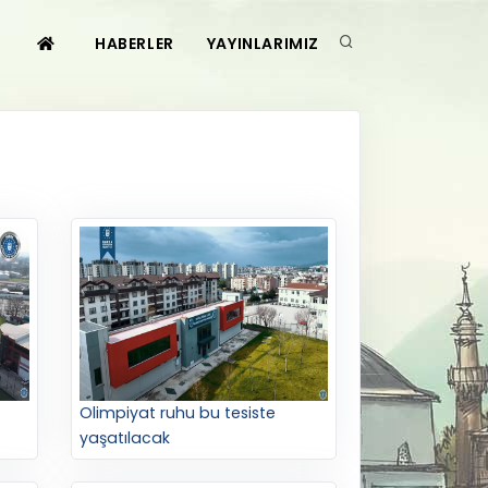
HABERLER
YAYINLARIMIZ
Olimpiyat ruhu bu tesiste
yaşatılacak