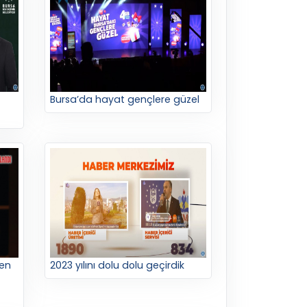
Bursa’da hayat gençlere güzel
ken
2023 yılını dolu dolu geçirdik