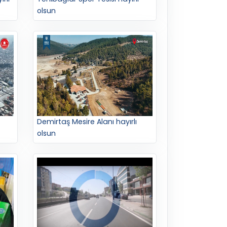
olsun
Demirtaş Mesire Alanı hayırlı
olsun