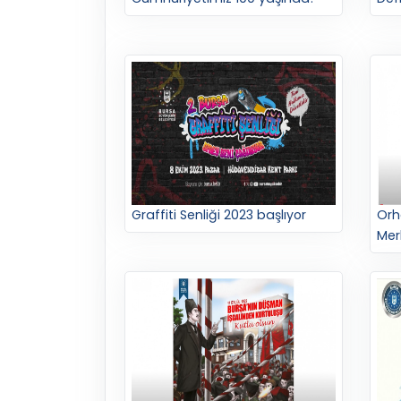
Graffiti Senliği 2023 başlıyor
Orh
Merk