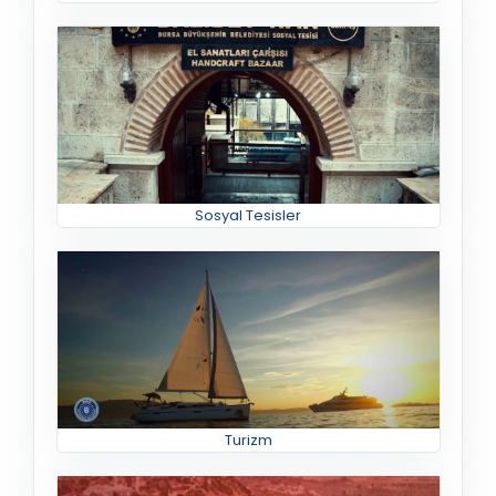
Sosyal Tesisler
Turizm