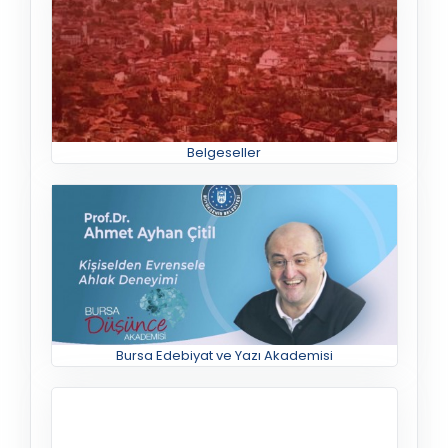
Belgeseller
Bursa Edebiyat ve Yazı Akademisi