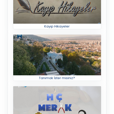
Kayıp Hikayeler
Tanımak İster misiniz?