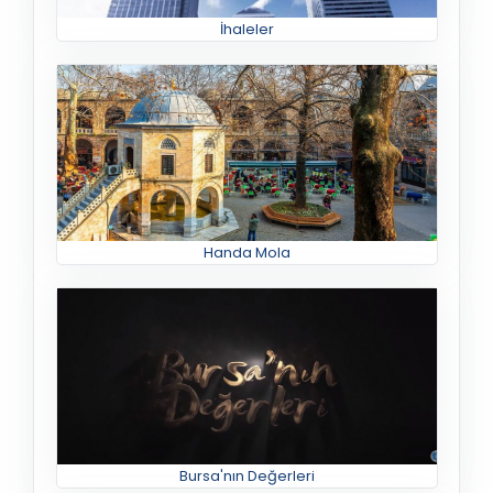
İhaleler
Handa Mola
Bursa'nın Değerleri