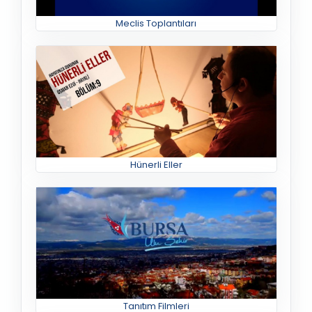
Meclis Toplantıları
Hünerli Eller
Tanıtım Filmleri