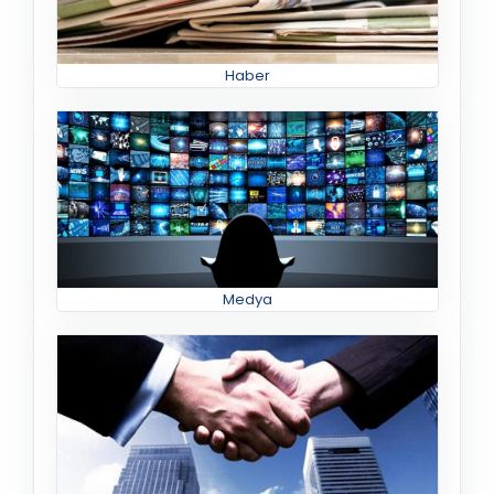
Haber
Medya