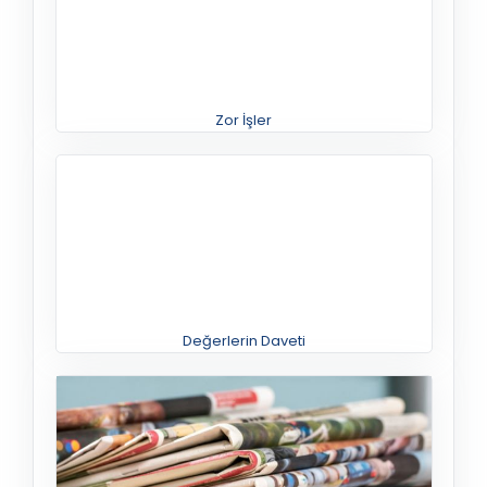
Zor İşler
Değerlerin Daveti