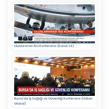
Uluslararası İSG Konferansı (Kanal 24)
Bursa'da İş Sağlığı ve Güvenliği Konferansı (Haber
Global)