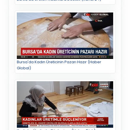
Bursa'da Kadın Üreticinin Pazarı Hazır (Haber
Global)