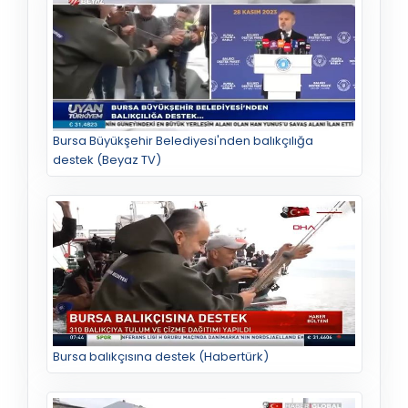
Bursa Büyükşehir Belediyesi'nden balıkçılığa
destek (Beyaz TV)
Bursa balıkçısına destek (Habertürk)