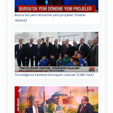
Bursa'da yeni döneme yeni projeler (Haber
Global)
Önceliğimiz Kentsel Dönüşüm olacak (CNN Türk)