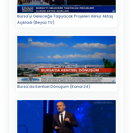
Bursa'yı Geleceğe Taşıyacak Projeleri Alinur Aktaş
Açıkladı (Beyaz TV)
Bursa'da Kentsel Dönüşüm (Kanal 24)