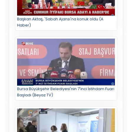
Başkan Aktaş, 'Sabah Ajansı'na konuk oldu (A
Haber)
Bursa Büyükşehir Belediyesi'nin 7'inci İstihdam Fuarı
Başladı (Beyaz TV)