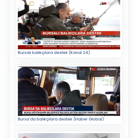
Bursalı balıkçılara destek (Kanal 24)
Bursa'da balıkçılara destek (Haber Global)