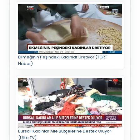
Ekmeğinin Peşindeki Kadınlar Üretiyor (TGRT
Haber)
Bursalı Kadınlar Aile Bütçelerine Destek Oluyor
(Ülke TV)