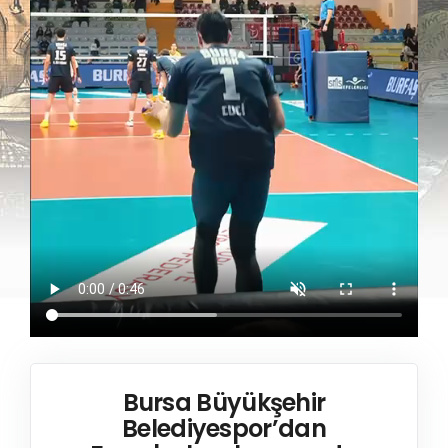
Bursa Büyükşehir
Belediyespor’dan