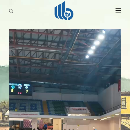
HABERLER
YAYINLARIMIZ