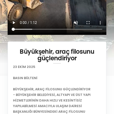
Büyükşehir, araç filosunu
güçlendiriyor
23 EKİM 2025
BASIN BÜLTENİ
BÜYÜKŞEHİR, ARAÇ FİLOSUNU GÜÇLENDİRİYOR
- BÜYÜKŞEHİR BELEDİYESİ, ALTYAPI VE ÜST YAPI
HİZMETLERİNİN DAHA HIZLI VE KESİNTİSİZ
YAPILABİLMESİ AMACIYLA ULAŞIM DAİRESİ
BAŞKANLIĞI BÜNYESİNDEKİ ARAÇ FİLOSUNU