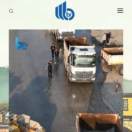
HABERLER
YAYINLARIMIZ