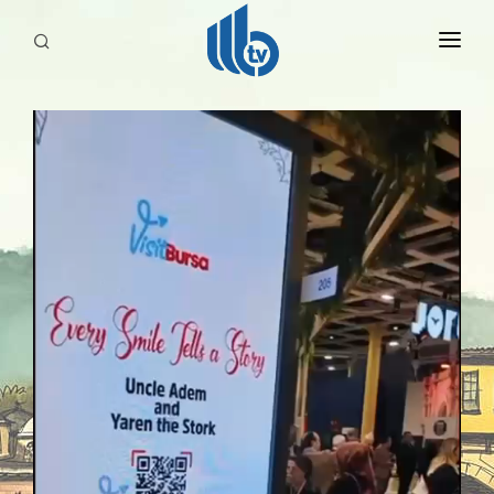
HABERLER
YAYINLARIMIZ