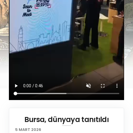
Bursa, dünyaya tanıtıldı
5 MART 2026