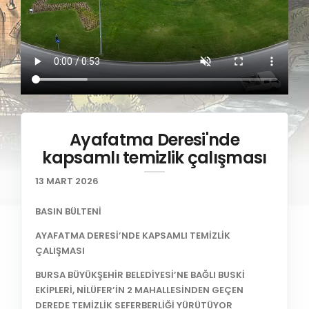
Ayafatma Deresi'nde
kapsamlı temizlik çalışması
13 MART 2026
BASIN BÜLTENİ
AYAFATMA DERESİ’NDE KAPSAMLI TEMİZLİK
ÇALIŞMASI
BURSA BÜYÜKŞEHİR BELEDİYESİ’NE BAĞLI BUSKİ
EKİPLERİ, NİLÜFER’İN 2 MAHALLESİNDEN GEÇEN
DEREDE TEMİZLİK SEFERBERLİĞİ YÜRÜTÜYOR