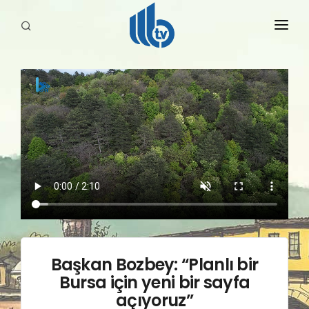
HABERLER
YAYINLARIMIZ
Başkan Bozbey: “Planlı bir
Bursa için yeni bir sayfa
açıyoruz”