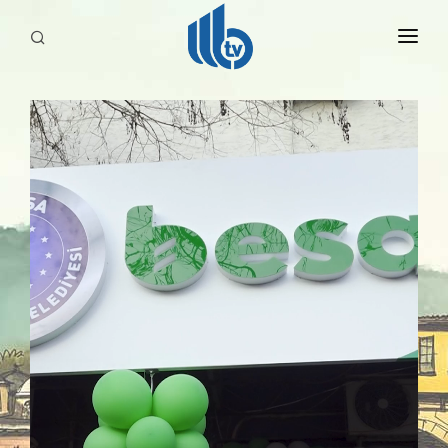
HABERLER
YAYINLARIMIZ