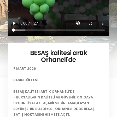
BESAŞ kalitesi artık
Orhaneli'de
7 MART 2026
BASIN BÜLTENİ
BESAŞ KALİTESİ ARTIK ORHANELİ’DE
- BURSALILARIN KALİTELİ VE GÜVENİLİR GIDAYA
UYGUN FİYATA ULAŞABİLMESİNİ AMAÇLAYAN
BÜYÜKŞEHİR BELEDİYESİ, ORHANELİ’DE DE BESAŞ
SATIŞ NOKTASINI HİZMETE AÇTI.