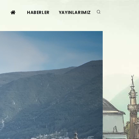
HABERLER
YAYINLARIMIZ