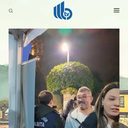
HABERLER
YAYINLARIMIZ