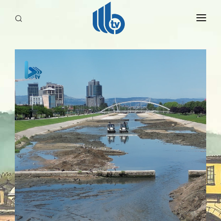
HABERLER
YAYINLARIMIZ