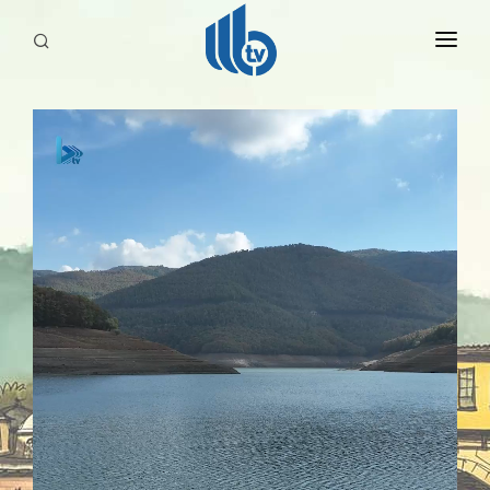
HABERLER
YAYINLARIMIZ