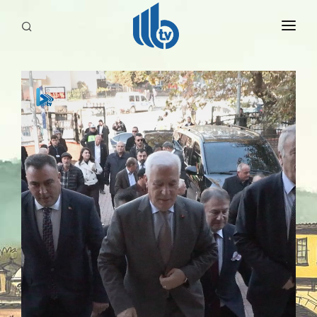
HABERLER
YAYINLARIMIZ