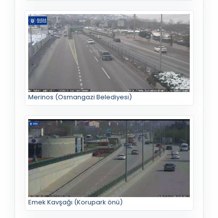
Merinos (Osmangazi Belediyesi)
Emek Kavşağı (Korupark önü)