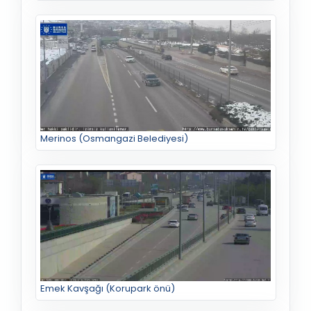
Merinos (Osmangazi Belediyesi)
Emek Kavşağı (Korupark önü)