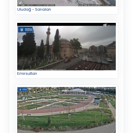
Uludağ - Sarıalan
Emirsultan